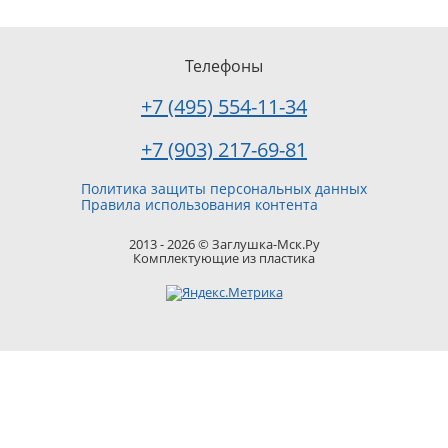
Телефоны
+7 (495) 554-11-34
+7 (903) 217-69-81
Политика защиты персональных данных
Правила использования контента
2013 - 2026 © Заглушка-Мск.Ру
Комплектующие из пластика