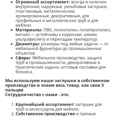
Огромный ассортимент:
всегда в наличии
внутренние, наружные, резьбовые заглушки,
пластиковые, металлические,
хромированные, декоративные, для
профильных и металлических труб и для
мебели.
Материалы:
ПВХ, полиэтилен, полипропилен,
металл — устойчивы к коррозии, химии,
ультрафиолету и перепадам температур.
Диаметры:
размеры под любые задачи — от
мебельной фурнитуры до промышленных
объектов.
Сферы:
Мебельное производство, защита
труб в промышленности, декоративные и
практические задачи, оптовые поставки для
бизнеса.
Мы используем наши заглушки в собственном
производстве и знаем весь товар, как свои 5
пальцев
Сотрудничество с нами - это:
Крупнейший ассортимент
заглушек для
труб и аксессуаров для мебели.
Собственное производство
и прямые