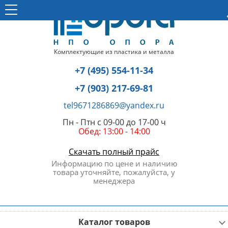
Комплектующие из пластика и металла
+7 (495) 554-11-34
+7 (903) 217-69-81
tel9671286869@yandex.ru
Пн - Птн с 09-00 до 17-00 ч
Обед: 13:00 - 14:00
Скачать полный прайс
Информацию по цене и наличию
товара уточняйте, пожалуйста, у
менеджера
Каталог товаров