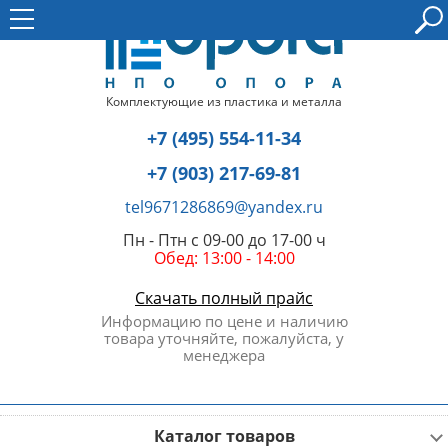
Комплектующие из пластика и металла
+7 (495) 554-11-34
+7 (903) 217-69-81
tel9671286869@yandex.ru
Пн - Птн с 09-00 до 17-00 ч
Обед: 13:00 - 14:00
Скачать полный прайс
Информацию по цене и наличию
товара уточняйте, пожалуйста, у
менеджера
Каталог товаров