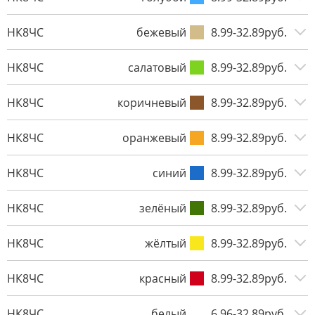
НК8ЧС
бежевый
8.99-32.89руб.
НК8ЧС
салатовый
8.99-32.89руб.
НК8ЧС
коричневый
8.99-32.89руб.
НК8ЧС
оранжевый
8.99-32.89руб.
НК8ЧС
синий
8.99-32.89руб.
НК8ЧС
зелёный
8.99-32.89руб.
НК8ЧС
жёлтый
8.99-32.89руб.
НК8ЧС
красный
8.99-32.89руб.
НК8ЧС
белый
6.96-32.89руб.