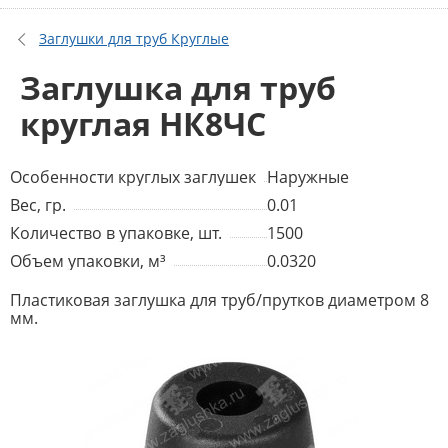
Заглушки для труб Круглые
Заглушка для труб
круглая НК8ЧС
Особенности круглых заглушек
Наружные
Вес, гр.
0.01
Количество в упаковке, шт.
1500
Объем упаковки, м³
0.0320
Пластиковая заглушка для труб/прутков диаметром 8
мм.