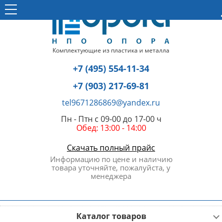
Комплектующие из пластика и металла
+7 (495) 554-11-34
+7 (903) 217-69-81
tel9671286869@yandex.ru
Пн - Птн с 09-00 до 17-00 ч
Обед: 13:00 - 14:00
Скачать полный прайс
Информацию по цене и наличию
товара уточняйте, пожалуйста, у
менеджера
Каталог товаров