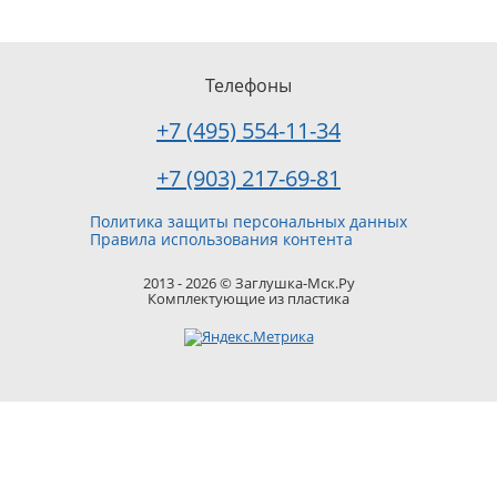
Телефоны
+7 (495) 554-11-34
+7 (903) 217-69-81
Политика защиты персональных данных
Правила использования контента
2013 - 2026 © Заглушка-Мск.Ру
Комплектующие из пластика