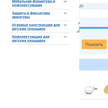
Мебельная фурнитура и
комплектующие
До
Защита и фиксаторы
арматуры
0
Игровые конструкции для
детских площадок
Комплектующие для
детских площадок