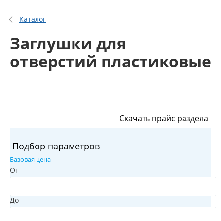
Каталог
Заглушки для
отверстий пластиковые
Скачать прайс раздела
Подбор параметров
Базовая цена
От
До