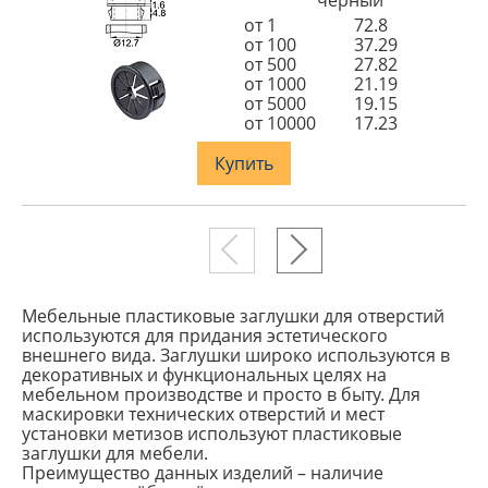
чёрный
от 1
72.8
от 100
37.29
от 500
27.82
от 1000
21.19
от 5000
19.15
от 10000
17.23
Купить
Мебельные пластиковые заглушки для отверстий
используются для придания эстетического
внешнего вида. Заглушки широко используются в
декоративных и функциональных целях на
мебельном производстве и просто в быту. Для
маскировки технических отверстий и мест
установки метизов используют пластиковые
заглушки для мебели.
Преимущество данных изделий – наличие