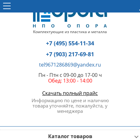
Комплектующие из пластика и металла
+7 (495) 554-11-34
+7 (903) 217-69-81
tel9671286869@yandex.ru
Пн - Птн с 09-00 до 17-00 ч
Обед: 13:00 - 14:00
Скачать полный прайс
Информацию по цене и наличию
товара уточняйте, пожалуйста, у
менеджера
Каталог товаров