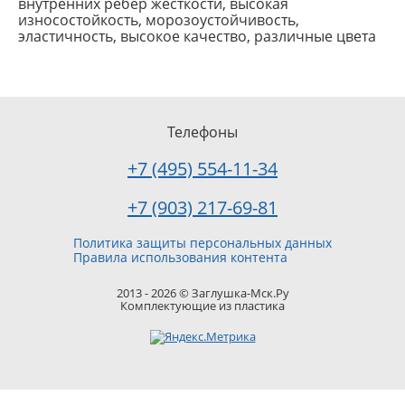
внутренних рёбер жёсткости, высокая
износостойкость, морозоустойчивость,
эластичность, высокое качество, различные цвета
Телефоны
+7 (495) 554-11-34
+7 (903) 217-69-81
Политика защиты персональных данных
Правила использования контента
2013 - 2026 © Заглушка-Мск.Ру
Комплектующие из пластика