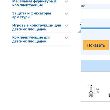
Мебельная фурнитура и
комплектующие
До
Защита и фиксаторы
арматуры
0
Игровые конструкции для
детских площадок
Комплектующие для
детских площадок