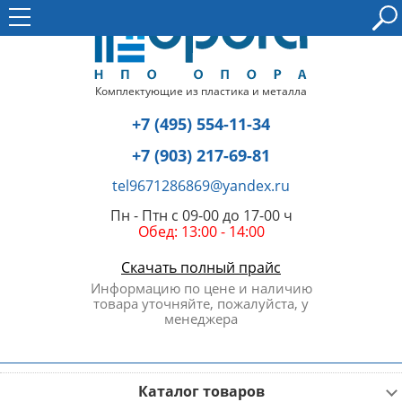
Комплектующие из пластика и металла
+7 (495) 554-11-34
+7 (903) 217-69-81
tel9671286869@yandex.ru
Пн - Птн с 09-00 до 17-00 ч
Обед: 13:00 - 14:00
Скачать полный прайс
Информацию по цене и наличию
товара уточняйте, пожалуйста, у
менеджера
Каталог товаров