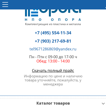
Комплектующие из пластика и металла
+7 (495) 554-11-34
+7 (903) 217-69-81
tel9671286869@yandex.ru
Пн - Птн с 09-00 до 17-00 ч
Обед: 13:00 - 14:00
Скачать полный прайс
Информацию по цене и наличию
товара уточняйте, пожалуйста, у
менеджера
Каталог товаров