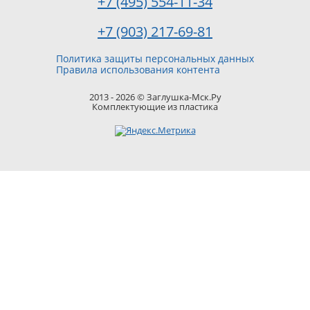
+7 (495) 554-11-34
+7 (903) 217-69-81
Политика защиты персональных данных
Правила использования контента
2013 - 2026 © Заглушка-Мск.Ру
Комплектующие из пластика