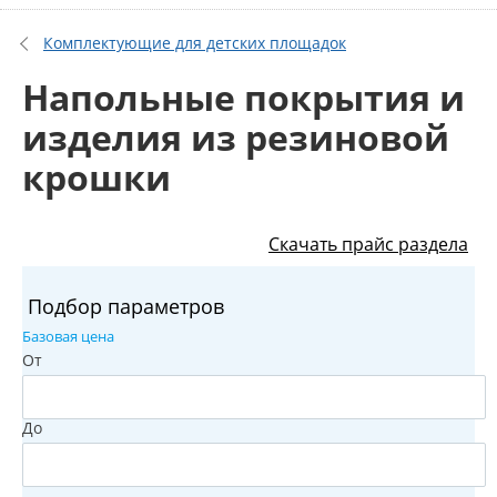
Комплектующие для детских площадок
Напольные покрытия и
изделия из резиновой
крошки
Скачать прайс раздела
Подбор параметров
Базовая цена
От
До