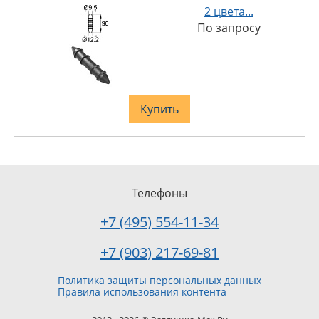
2 цвета...
По запросу
Купить
Телефоны
+7 (495) 554-11-34
+7 (903) 217-69-81
Политика защиты персональных данных
Правила использования контента