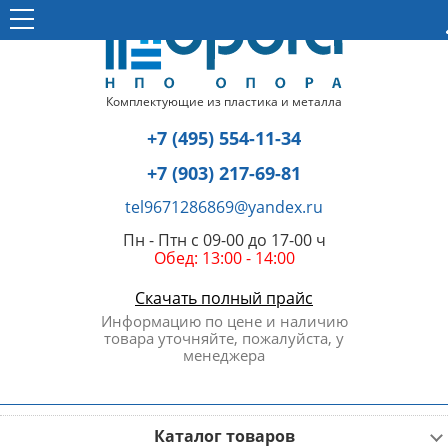
Комплектующие из пластика и металла
+7 (495) 554-11-34
+7 (903) 217-69-81
tel9671286869@yandex.ru
Пн - Птн с 09-00 до 17-00 ч
Обед: 13:00 - 14:00
Скачать полный прайс
Информацию по цене и наличию
товара уточняйте, пожалуйста, у
менеджера
Каталог товаров