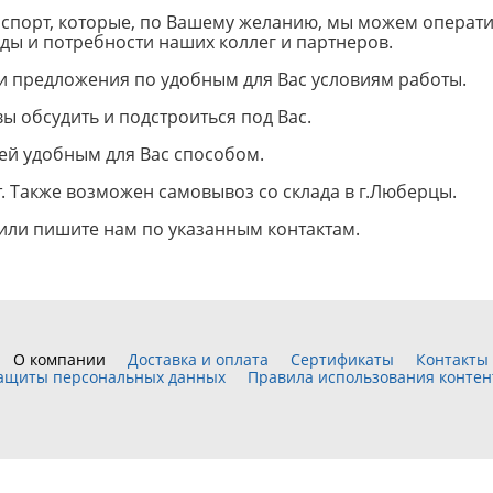
паспорт, которые, по Вашему желанию, мы можем операт
ды и потребности наших коллег и партнеров.
и предложения по удобным для Вас условиям работы.
вы обсудить и подстроиться под Вас.
ней удобным для Вас способом.
. Также возможен самовывоз со склада в г.Люберцы.
ли пишите нам по указанным контактам.
О компании
Доставка и оплата
Сертификаты
Контакты
защиты персональных данных
Правила использования контен