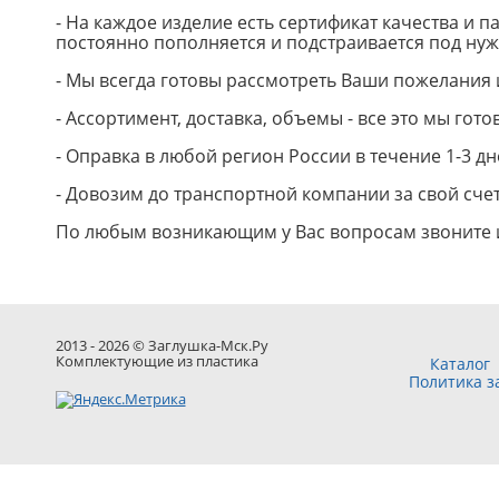
- На каждое изделие есть сертификат качества и 
постоянно пополняется и подстраивается под нуж
- Мы всегда готовы рассмотреть Ваши пожелания 
- Ассортимент, доставка, объемы - все это мы гото
- Оправка в любой регион России в течение 1-3 д
- Довозим до транспортной компании за свой счет
По любым возникающим у Вас вопросам звоните и
2013 - 2026 © Заглушка-Мск.Ру
Комплектующие из пластика
Каталог
Политика 