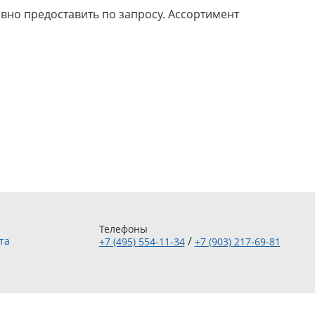
ивно предоставить по запросу. Ассортимент
Телефоны
/
та
+7 (495) 554-11-34
+7 (903) 217-69-81