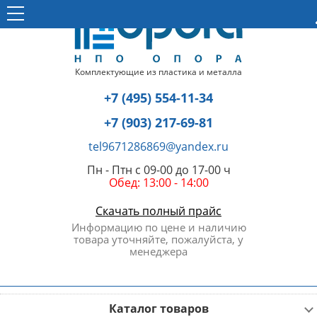
Комплектующие из пластика и металла
+7 (495) 554-11-34
+7 (903) 217-69-81
tel9671286869@yandex.ru
Пн - Птн с 09-00 до 17-00 ч
Обед: 13:00 - 14:00
Скачать полный прайс
Информацию по цене и наличию
товара уточняйте, пожалуйста, у
менеджера
Каталог товаров