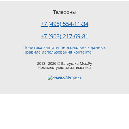
Телефоны
+7 (495) 554-11-34
+7 (903) 217-69-81
Политика защиты персональных данных
Правила использования контента
2013 - 2026 © Заглушка-Мск.Ру
Комплектующие из пластика