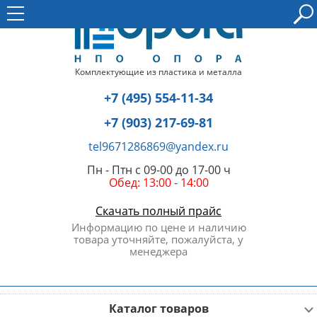
Комплектующие из пластика и металла
+7 (495) 554-11-34
+7 (903) 217-69-81
tel9671286869@yandex.ru
Пн - Птн с 09-00 до 17-00 ч
Обед: 13:00 - 14:00
Скачать полный прайс
Информацию по цене и наличию
товара уточняйте, пожалуйста, у
менеджера
Каталог товаров