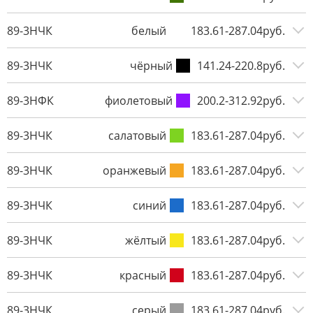
89-3НЧК
белый
183.61-287.04руб.
89-3НЧК
чёрный
141.24-220.8руб.
89-3НФК
фиолетовый
200.2-312.92руб.
89-3НЧК
салатовый
183.61-287.04руб.
89-3НЧК
оранжевый
183.61-287.04руб.
89-3НЧК
синий
183.61-287.04руб.
89-3НЧК
жёлтый
183.61-287.04руб.
89-3НЧК
красный
183.61-287.04руб.
89-3НЧК
серый
183.61-287.04руб.