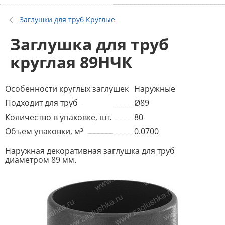
Заглушки для труб Круглые
Заглушка для труб
круглая 89НЧК
Особенности круглых заглушек
Наружные
Подходит для труб
Ø89
Количество в упаковке, шт.
80
Объем упаковки, м³
0.0700
Наружная декоративная заглушка для труб
диаметром 89 мм.