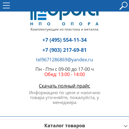
Комплектующие из пластика и металла
+7 (495) 554-11-34
+7 (903) 217-69-81
tel9671286869@yandex.ru
Пн - Птн с 09-00 до 17-00 ч
Обед: 13:00 - 14:00
Скачать полный прайс
Информацию по цене и наличию
товара уточняйте, пожалуйста, у
менеджера
Каталог товаров