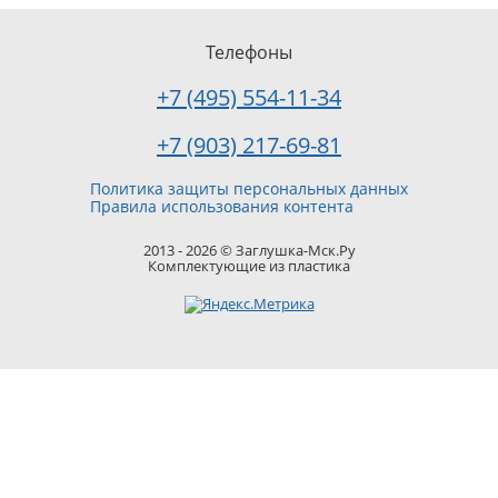
Телефоны
+7 (495) 554-11-34
+7 (903) 217-69-81
Политика защиты персональных данных
Правила использования контента
2013 - 2026 © Заглушка-Мск.Ру
Комплектующие из пластика