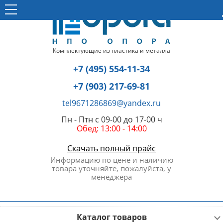
Комплектующие из пластика и металла
+7 (495) 554-11-34
+7 (903) 217-69-81
tel9671286869@yandex.ru
Пн - Птн с 09-00 до 17-00 ч
Обед: 13:00 - 14:00
Скачать полный прайс
Информацию по цене и наличию
товара уточняйте, пожалуйста, у
менеджера
Каталог товаров