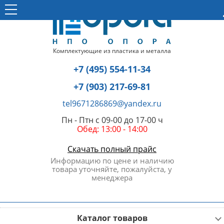
Комплектующие из пластика и металла
+7 (495) 554-11-34
+7 (903) 217-69-81
tel9671286869@yandex.ru
Пн - Птн с 09-00 до 17-00 ч
Обед: 13:00 - 14:00
Скачать полный прайс
Информацию по цене и наличию
товара уточняйте, пожалуйста, у
менеджера
Каталог товаров