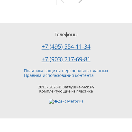
Телефоны
+7 (495) 554-11-34
+7 (903) 217-69-81
Политика защиты персональных данных
Правила использования контента
2013 - 2026 © Заглушка-Мск.Ру
Комплектующие из пластика