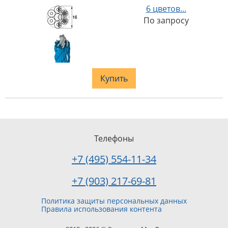
6 цветов...
По запросу
Купить
Телефоны
+7 (495) 554-11-34
+7 (903) 217-69-81
Политика защиты персональных данных
Правила использования контента