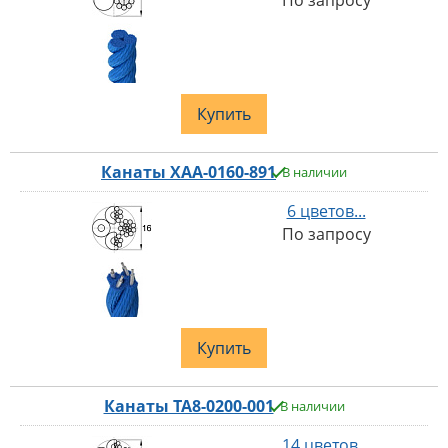
По запросу
Купить
Канаты XAA-0160-891
В наличии
6 цветов...
По запросу
Купить
Канаты TA8-0200-001
В наличии
14 цветов...