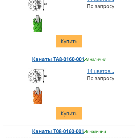
По запросу
Купить
Канаты TA8-0160-001
В наличии
14 цветов...
По запросу
Купить
Канаты T08-0160-001
В наличии