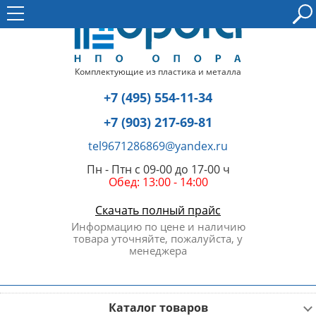
Комплектующие из пластика и металла
+7 (495) 554-11-34
+7 (903) 217-69-81
tel9671286869@yandex.ru
Пн - Птн с 09-00 до 17-00 ч
Обед: 13:00 - 14:00
Скачать полный прайс
Информацию по цене и наличию
товара уточняйте, пожалуйста, у
менеджера
Каталог товаров