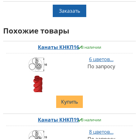
Заказать
Похожие товары
Канаты КНКП16
В наличии
6 цветов...
По запросу
Купить
Канаты КНКП19
В наличии
8 цветов...