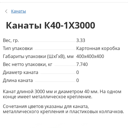
Канаты
Канаты К40-1Х3000
Вес, гр.
3.33
Тип упаковки
Картонная коробка
Габариты упаковки (ШхГхВ), мм
400x400x400
Вес нетто упаковки, кг
7.740
Диаметр каната
0
Длина каната
0
Канат длиной 3000 мм и диаметром 40 мм. На одном
конце имеет металлическое крепление.
Сочетания цветов указаны для каната,
металлического крепления и пластиковых колпачков.