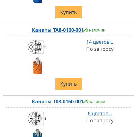
Купить
Канаты TA8-0160-001
В наличии
14 цветов...
По запросу
Купить
Канаты T08-0160-001
В наличии
6 цветов...
По запросу