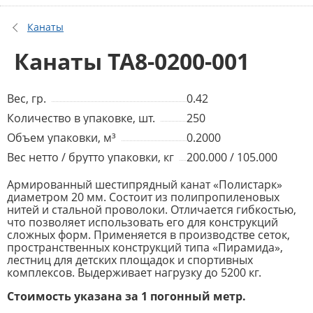
Канаты
Канаты TA8-0200-001
Вес, гр.
0.42
Количество в упаковке, шт.
250
Объем упаковки, м³
0.2000
Вес нетто / брутто упаковки, кг
200.000 / 105.000
Армированный шестипрядный канат «Полистарк»
диаметром 20 мм. Состоит из полипропиленовых
нитей и стальной проволоки. Отличается гибкостью,
что позволяет использовать его для конструкций
сложных форм. Применяется в производстве сеток,
пространственных конструкций типа «Пирамида»,
лестниц для детских площадок и спортивных
комплексов. Выдерживает нагрузку до 5200 кг.
Стоимость указана за 1 погонный метр.