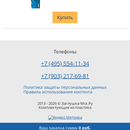
Купить
Телефоны
+7 (495) 554-11-34
+7 (903) 217-69-81
Политика защиты персональных данных
Правила использования контента
2013 - 2026 © Заглушка-Мск.Ру
Комплектующие из пластика
Ваш заказ
на сумму
0 руб.