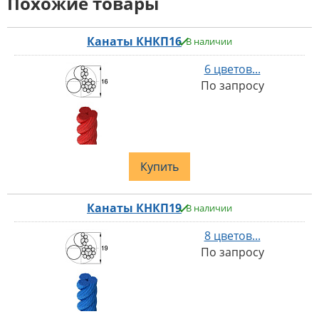
Похожие товары
Канаты КНКП16
В наличии
6 цветов...
По запросу
Купить
Канаты КНКП19
В наличии
8 цветов...
По запросу