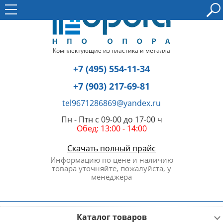
Комплектующие из пластика и металла
+7 (495) 554-11-34
+7 (903) 217-69-81
tel9671286869@yandex.ru
Пн - Птн с 09-00 до 17-00 ч
Обед: 13:00 - 14:00
Скачать полный прайс
Информацию по цене и наличию
товара уточняйте, пожалуйста, у
менеджера
Каталог товаров