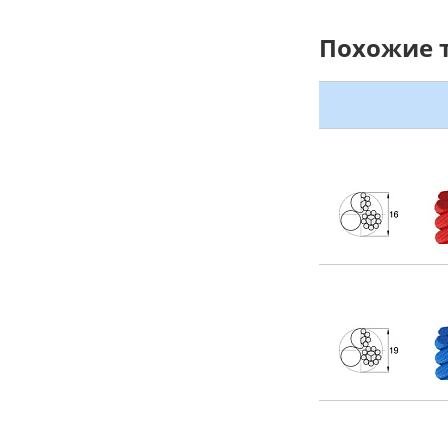
Похожие 