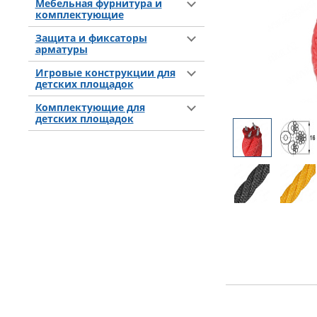
Мебельная фурнитура и
комплектующие
Защита и фиксаторы
арматуры
Игровые конструкции для
детских площадок
Комплектующие для
детских площадок