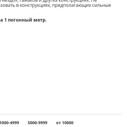
зовать в конструкциях, предполагающих сильные
а 1 погонный метр.
1000-4999
5000-9999
от 10000