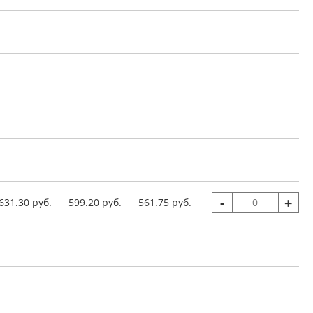
-
+
631.30 руб.
599.20 руб.
561.75 руб.