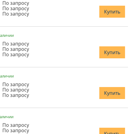
По запросу
По запросу
Купить
По запросу
наличии
По запросу
По запросу
Купить
По запросу
наличии
По запросу
По запросу
Купить
По запросу
наличии
По запросу
По запросу
Купить