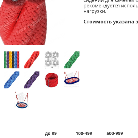
рекомендуется исполь
нагрузки.
Стоимость указана з
до 99
100-499
500-999