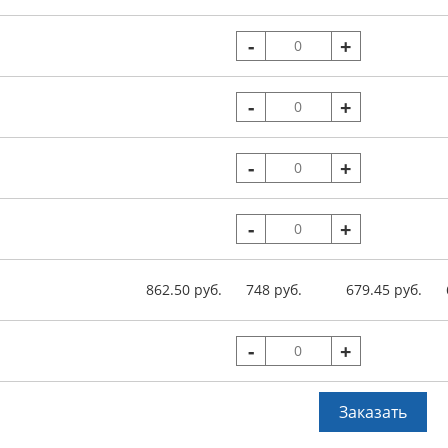
-
+
-
+
-
+
-
+
862.50 руб.
748 руб.
679.45 руб.
-
+
Заказать