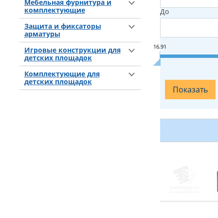
Мебельная фурнитура и
комплектующие
До
Защита и фиксаторы
арматуры
16.91
Игровые конструкции для
детских площадок
Комплектующие для
детских площадок