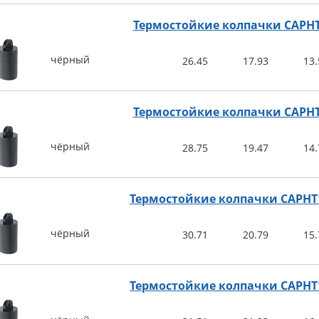
Термостойкие колпачки CAPH
чёрный
26.45
17.93
13.
Термостойкие колпачки CAPH
чёрный
28.75
19.47
14.
Термостойкие колпачки CAPHT
чёрный
30.71
20.79
15.
Термостойкие колпачки CAPHT