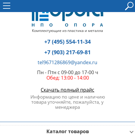
Комплектующие из пластика и металла
+7 (495) 554-11-34
+7 (903) 217-69-81
tel9671286869@yandex.ru
Пн - Птн с 09-00 до 17-00 ч
Обед: 13:00 - 14:00
Скачать полный прайс
Информацию по цене и наличию
товара уточняйте, пожалуйста, у
менеджера
Каталог товаров