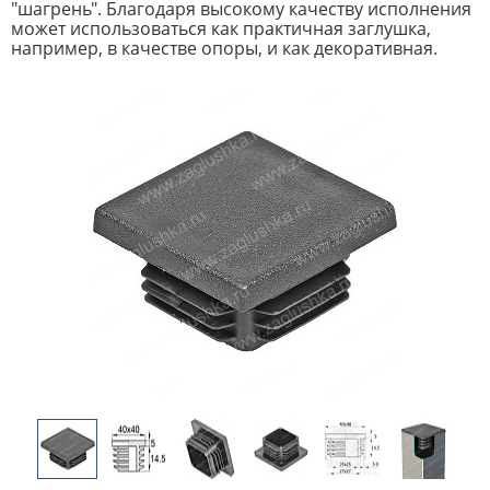
"шагрень". Благодаря высокому качеству исполнения
может использоваться как практичная заглушка,
например, в качестве опоры, и как декоративная.