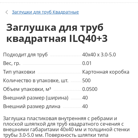
Заглушки для труб Квадратные
Заглушка для труб
квадратная ILQ40+3
Подходит для труб
40x40 x 3.0-5.0
Вес, гр.
0.01
Тип упаковки
Картонная коробка
Количество в упаковке, шт.
500
Объем упаковки, м³
0.0500
Внешний размер (ширина)
40
Внешний размер длина
40
Заглушка пластиковая внутренняя с ребрами и
плоской шляпкой для труб квадратного сечения с
внешними габаритами 40x40 мм и толщиной стенки
трубы 3.0-5.0 мм. Поверхность шляпки типа