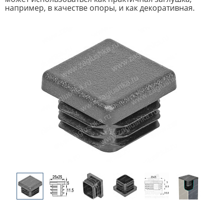
например, в качестве опоры, и как декоративная.