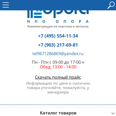
Комплектующие из пластика и металла
+7 (495) 554-11-34
+7 (903) 217-69-81
tel9671286869@yandex.ru
Пн - Птн с 09-00 до 17-00 ч
Обед: 13:00 - 14:00
Скачать полный прайс
Информацию по цене и наличию
товара уточняйте, пожалуйста, у
менеджера
Каталог товаров