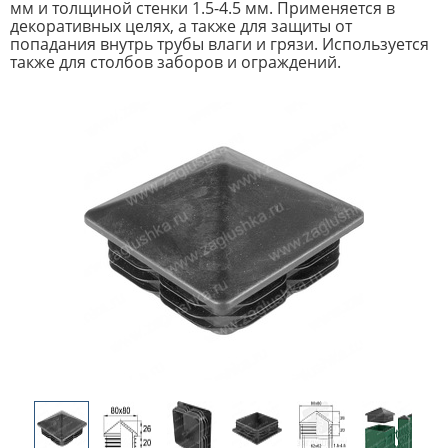
мм и толщиной стенки 1.5-4.5 мм. Применяется в
декоративных целях, а также для защиты от
попадания внутрь трубы влаги и грязи. Используется
также для столбов заборов и ограждений.