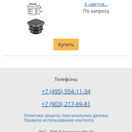
6 цветов...
По запросу
Купить
Телефоны
+7 (495) 554-11-34
+7 (903) 217-69-81
Политика защиты персональных данных
Правила использования контента
2013 - 2026 © Заглушка-Мск.Ру