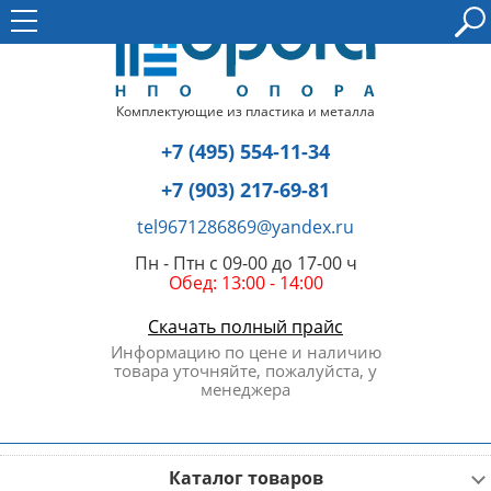
Комплектующие из пластика и металла
+7 (495) 554-11-34
+7 (903) 217-69-81
tel9671286869@yandex.ru
Пн - Птн с 09-00 до 17-00 ч
Обед: 13:00 - 14:00
Скачать полный прайс
Информацию по цене и наличию
товара уточняйте, пожалуйста, у
менеджера
Каталог товаров