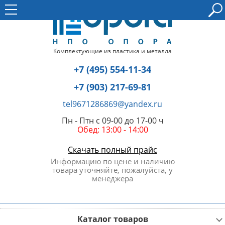
Комплектующие из пластика и металла
+7 (495) 554-11-34
+7 (903) 217-69-81
tel9671286869@yandex.ru
Пн - Птн с 09-00 до 17-00 ч
Обед: 13:00 - 14:00
Скачать полный прайс
Информацию по цене и наличию
товара уточняйте, пожалуйста, у
менеджера
Каталог товаров