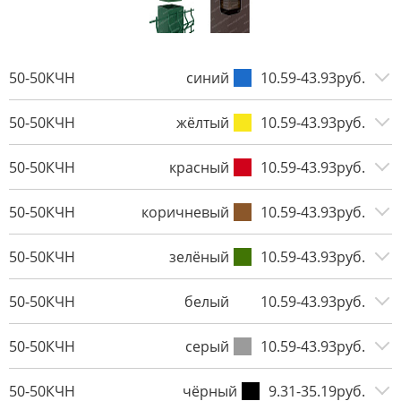
50-50КЧН
синий
10.59-43.93руб.
50-50КЧН
жёлтый
10.59-43.93руб.
50-50КЧН
красный
10.59-43.93руб.
50-50КЧН
коричневый
10.59-43.93руб.
50-50КЧН
зелёный
10.59-43.93руб.
50-50КЧН
белый
10.59-43.93руб.
50-50КЧН
серый
10.59-43.93руб.
50-50КЧН
чёрный
9.31-35.19руб.