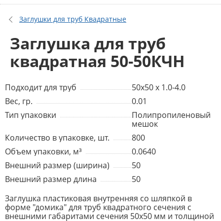
Заглушки для труб Квадратные
Заглушка для труб
квадратная 50-50КЧН
Подходит для труб
50x50 x 1.0-4.0
Вес, гр.
0.01
Тип упаковки
Полипропиленовый
мешок
Количество в упаковке, шт.
800
Объем упаковки, м³
0.0640
Внешний размер (ширина)
50
Внешний размер длина
50
Заглушка пластиковая внутренняя со шляпкой в
форме "домика" для труб квадратного сечения с
внешними габаритами сечения 50х50 мм и толщиной