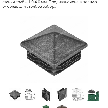
стенки трубы 1.0-4.0 мм. Предназначена в первую
очередь для столбов забора.