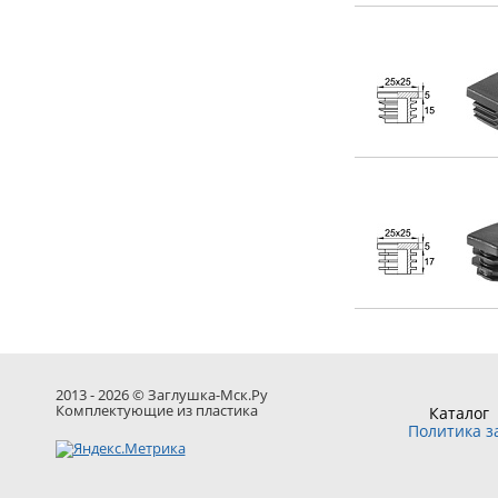
2013 - 2026 © Заглушка-Мск.Ру
Комплектующие из пластика
Каталог
Политика 