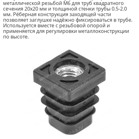
металлической резьбой М6 для труб квадратного
сечения 20х20 мм и толщиной стенки трубы 0.5-2.0
мм. Рёберная конструкция заходящей части
позволяет заглушке надёжно фиксироваться в трубе.
Используется вместе с резьбовой опорой и
применяется для регулировки металлоконструкции
по высоте.