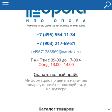
Комплектующие из пластика и металла
+7 (495) 554-11-34
+7 (903) 217-69-81
tel9671286869@yandex.ru
Пн - Птн с 09-00 до 17-00 ч
Обед: 13:00 - 14:00
Скачать полный прайс
Информацию по цене и наличию
товара уточняйте, пожалуйста, у
менеджера
Каталог товаров