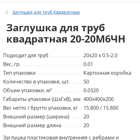
Заглушки для труб Квадратные
Заглушка для труб
квадратная 20-20М6ЧН
Подходит для труб
20x20 x 0.5-2.0
Вес, гр.
0.01
Тип упаковки
Картонная коробка
Количество в упаковке, шт.
50
Объем упаковки, м³
0.0320
Габариты упаковки (ШхГхВ), мм
400x400x200
Вес нетто / брутто упаковки, кг
15.800 / 15.800
Внешний размер (ширина)
20
Внешний размер длина
20
Заглушка пластиковая внутренняя с ребрами и