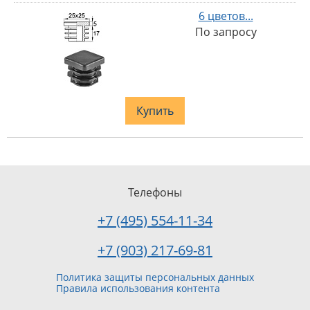
6 цветов...
По запросу
Купить
Телефоны
+7 (495) 554-11-34
+7 (903) 217-69-81
Политика защиты персональных данных
Правила использования контента