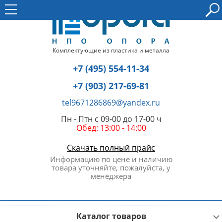
Комплектующие из пластика и металла
+7 (495) 554-11-34
+7 (903) 217-69-81
tel9671286869@yandex.ru
Пн - Птн с 09-00 до 17-00 ч
Обед: 13:00 - 14:00
Скачать полный прайс
Информацию по цене и наличию
товара уточняйте, пожалуйста, у
менеджера
Каталог товаров