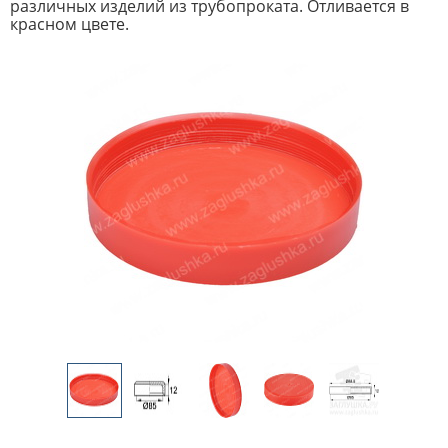
различных изделий из трубопроката. Отливается в
красном цвете.