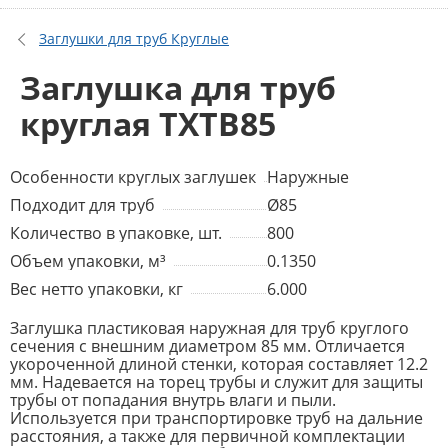
Заглушки для труб Круглые
Заглушка для труб
круглая TXTB85
Особенности круглых заглушек
Наружные
Подходит для труб
Ø85
Количество в упаковке, шт.
800
Объем упаковки, м³
0.1350
Вес нетто упаковки, кг
6.000
Заглушка пластиковая наружная для труб круглого
сечения с внешним диаметром 85 мм. Отличается
укороченной длиной стенки, которая составляет 12.2
мм. Надевается на торец трубы и служит для защиты
трубы от попадания внутрь влаги и пыли.
Используется при транспортировке труб на дальние
расстояния, а также для первичной комплектации