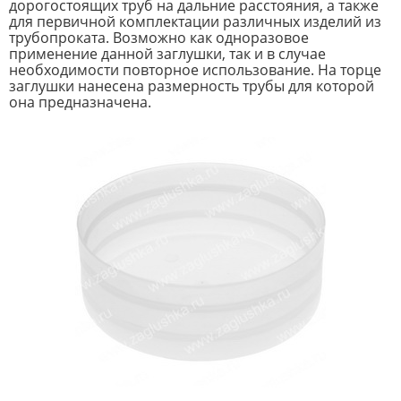
дорогостоящих труб на дальние расстояния, а также
для первичной комплектации различных изделий из
трубопроката. Возможно как одноразовое
применение данной заглушки, так и в случае
необходимости повторное использование. На торце
заглушки нанесена размерность трубы для которой
она предназначена.