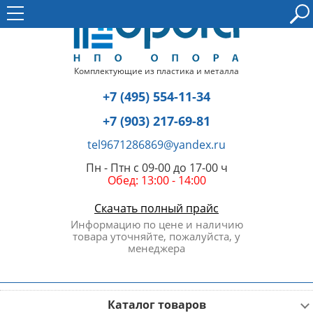
Комплектующие из пластика и металла
+7 (495) 554-11-34
+7 (903) 217-69-81
tel9671286869@yandex.ru
Пн - Птн с 09-00 до 17-00 ч
Обед: 13:00 - 14:00
Скачать полный прайс
Информацию по цене и наличию
товара уточняйте, пожалуйста, у
менеджера
Каталог товаров