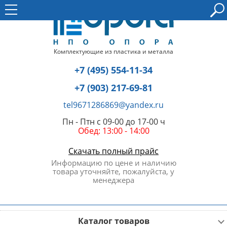
Комплектующие из пластика и металла
+7 (495) 554-11-34
+7 (903) 217-69-81
tel9671286869@yandex.ru
Пн - Птн с 09-00 до 17-00 ч
Обед: 13:00 - 14:00
Скачать полный прайс
Информацию по цене и наличию
товара уточняйте, пожалуйста, у
менеджера
Каталог товаров