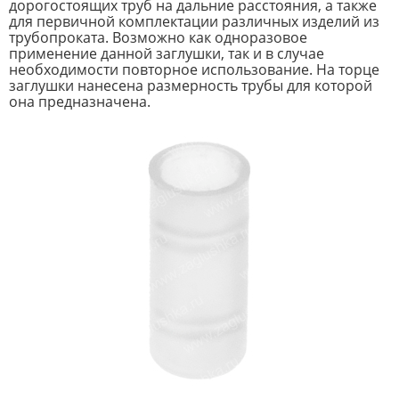
дорогостоящих труб на дальние расстояния, а также
для первичной комплектации различных изделий из
трубопроката. Возможно как одноразовое
применение данной заглушки, так и в случае
необходимости повторное использование. На торце
заглушки нанесена размерность трубы для которой
она предназначена.