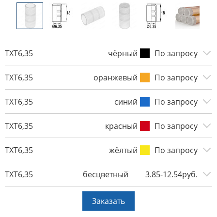
TXT6,35
чёрный
По запросу
TXT6,35
оранжевый
По запросу
TXT6,35
синий
По запросу
TXT6,35
красный
По запросу
TXT6,35
жёлтый
По запросу
TXT6,35
бесцветный
3.85-12.54руб.
Заказать