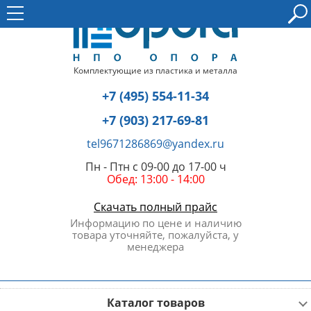
Комплектующие из пластика и металла
+7 (495) 554-11-34
+7 (903) 217-69-81
tel9671286869@yandex.ru
Пн - Птн с 09-00 до 17-00 ч
Обед: 13:00 - 14:00
Скачать полный прайс
Информацию по цене и наличию
товара уточняйте, пожалуйста, у
менеджера
Каталог товаров