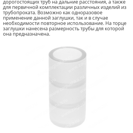
дорогостоящих труб на дальние расстояния, а также
для первичной комплектации различных изделий из
трубопроката. Возможно как одноразовое
применение данной заглушки, так и в случае
необходимости повторное использование. На торце
заглушки нанесена размерность трубы для которой
она предназначена.