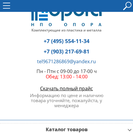
Комплектующие из пластика и металла
+7 (495) 554-11-34
+7 (903) 217-69-81
tel9671286869@yandex.ru
Пн - Птн с 09-00 до 17-00 ч
Обед: 13:00 - 14:00
Скачать полный прайс
Информацию по цене и наличию
товара уточняйте, пожалуйста, у
менеджера
Каталог товаров