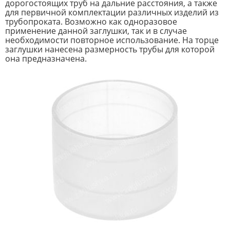
дорогостоящих труб на дальние расстояния, а также
для первичной комплектации различных изделий из
трубопроката. Возможно как одноразовое
применение данной заглушки, так и в случае
необходимости повторное использование. На торце
заглушки нанесена размерность трубы для которой
она предназначена.