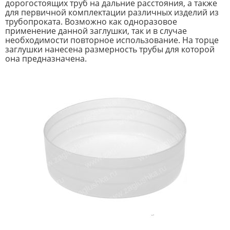
дорогостоящих труб на дальние расстояния, а также
для первичной комплектации различных изделий из
трубопроката. Возможно как одноразовое
применение данной заглушки, так и в случае
необходимости повторное использование. На торце
заглушки нанесена размерность трубы для которой
она предназначена.