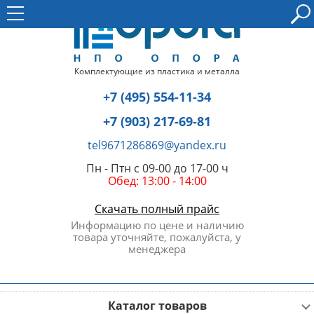
Комплектующие из пластика и металла
+7 (495) 554-11-34
+7 (903) 217-69-81
tel9671286869@yandex.ru
Пн - Птн с 09-00 до 17-00 ч
Обед: 13:00 - 14:00
Скачать полный прайс
Информацию по цене и наличию
товара уточняйте, пожалуйста, у
менеджера
Каталог товаров