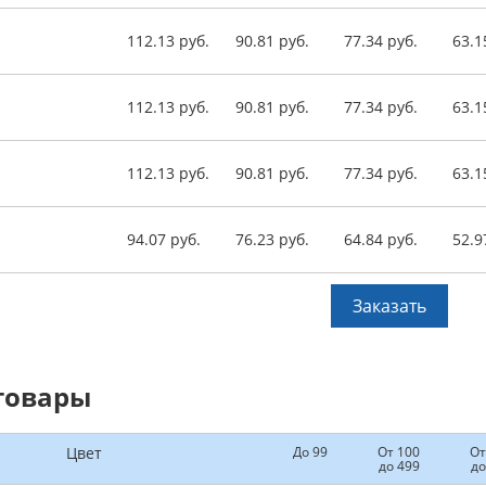
112.13 руб.
90.81 руб.
77.34 руб.
63.1
112.13 руб.
90.81 руб.
77.34 руб.
63.1
112.13 руб.
90.81 руб.
77.34 руб.
63.1
94.07 руб.
76.23 руб.
64.84 руб.
52.9
Заказать
товары
Цвет
До 99
От 100
От
до 499
до