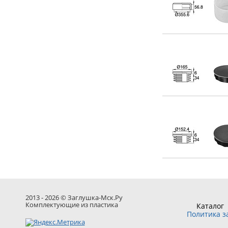
2013 - 2026 © Заглушка-Мск.Ру
Комплектующие из пластика
Каталог
Политика 