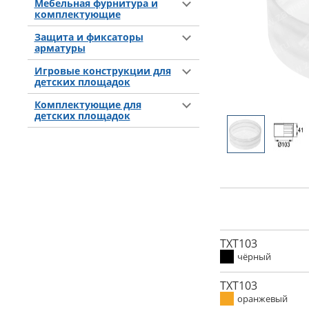
Мебельная фурнитура и
комплектующие
Защита и фиксаторы
арматуры
Игровые конструкции для
детских площадок
Комплектующие для
детских площадок
TXT103
чёрный
TXT103
оранжевый