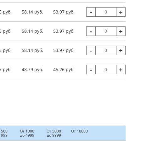
-
+
5 руб.
58.14 руб.
53.97 руб.
-
+
5 руб.
58.14 руб.
53.97 руб.
-
+
5 руб.
58.14 руб.
53.97 руб.
-
+
7 руб.
48.79 руб.
45.26 руб.
 500
От 1000
От 5000
От 10000
 999
до 4999
до 9999