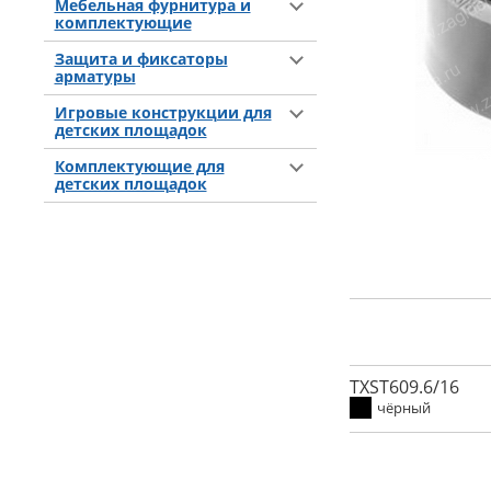
Мебельная фурнитура и
комплектующие
Защита и фиксаторы
арматуры
Игровые конструкции для
детских площадок
Комплектующие для
детских площадок
TXST609.6/16
чёрный