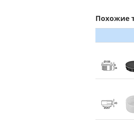
Похожие 