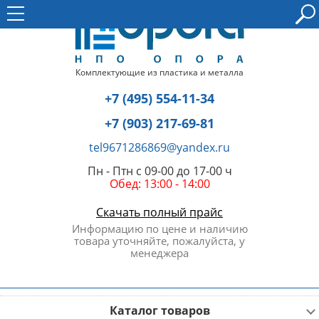
Комплектующие из пластика и металла
+7 (495) 554-11-34
+7 (903) 217-69-81
tel9671286869@yandex.ru
Пн - Птн с 09-00 до 17-00 ч
Обед: 13:00 - 14:00
Скачать полный прайс
Информацию по цене и наличию
товара уточняйте, пожалуйста, у
менеджера
Каталог товаров