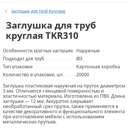
Заглушки для труб Круглые
Заглушка для труб
круглая TKR310
Особенности круглых заглушек
Наружные
Подходит для труб
Ø3
Тип упаковки
Картонная коробка
Количество в упаковке, шт.
20000
Заглушка пластиковая наружная на пруток диаметром
3 мм. Отличается глянцевой поверхностью и
эластичностью материала. Изготовлена из ПВХ. Длина
заглушки — 12 мм. Аккуратно закрывает
необработанный срез прутка, также применяется в
качестве декоративного и функционального элемента
при изготовлении мебели с использованием
металлических прутьев.