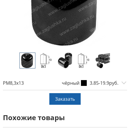
PM8,3x13
чёрный
3.85-19.9руб.
Заказать
Похожие товары