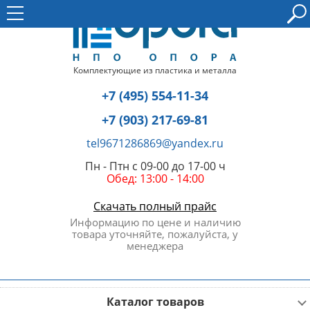
Комплектующие из пластика и металла
+7 (495) 554-11-34
+7 (903) 217-69-81
tel9671286869@yandex.ru
Пн - Птн с 09-00 до 17-00 ч
Обед: 13:00 - 14:00
Скачать полный прайс
Информацию по цене и наличию
товара уточняйте, пожалуйста, у
менеджера
Каталог товаров