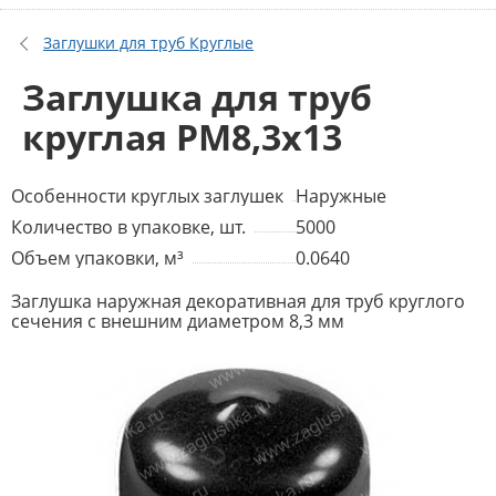
Заглушки для труб Круглые
Заглушка для труб
круглая PM8,3x13
Особенности круглых заглушек
Наружные
Количество в упаковке, шт.
5000
Объем упаковки, м³
0.0640
Заглушка наружная декоративная для труб круглого
сечения с внешним диаметром 8,3 мм