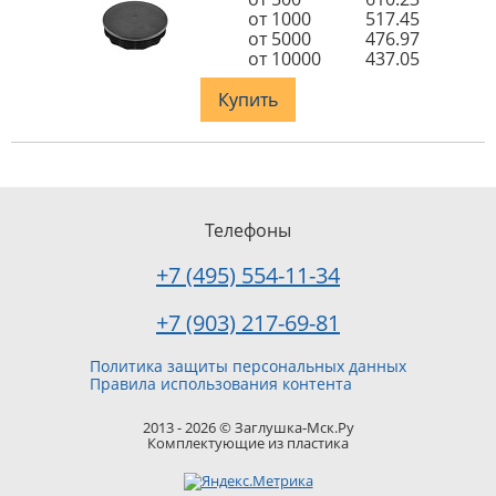
от 1000
517.45
от 5000
476.97
от 10000
437.05
Купить
Телефоны
+7 (495) 554-11-34
+7 (903) 217-69-81
Политика защиты персональных данных
Правила использования контента
2013 - 2026 © Заглушка-Мск.Ру
Комплектующие из пластика