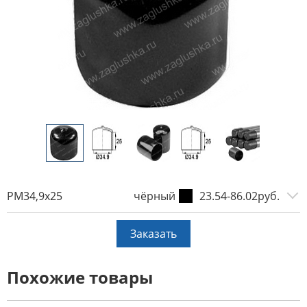
PM34,9x25
чёрный
23.54-86.02руб.
Заказать
Похожие товары