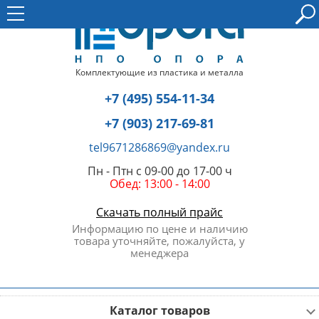
Комплектующие из пластика и металла
+7 (495) 554-11-34
+7 (903) 217-69-81
tel9671286869@yandex.ru
Пн - Птн с 09-00 до 17-00 ч
Обед: 13:00 - 14:00
Скачать полный прайс
Информацию по цене и наличию
товара уточняйте, пожалуйста, у
менеджера
Каталог товаров