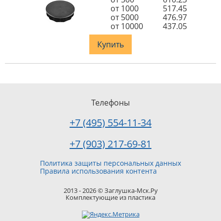
от 1000
517.45
от 5000
476.97
от 10000
437.05
Купить
Телефоны
+7 (495) 554-11-34
+7 (903) 217-69-81
Политика защиты персональных данных
Правила использования контента
2013 - 2026 © Заглушка-Мск.Ру
Комплектующие из пластика