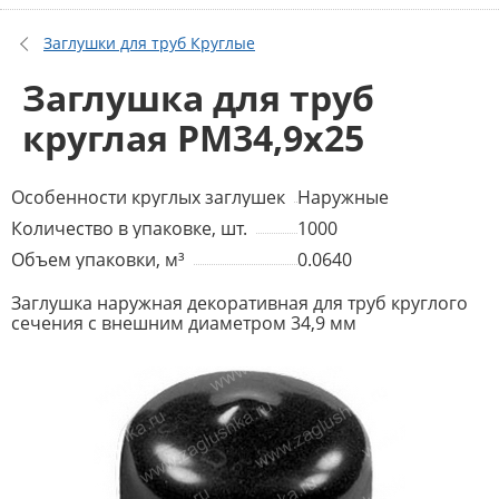
Заглушки для труб Круглые
Заглушка для труб
круглая PM34,9x25
Особенности круглых заглушек
Наружные
Количество в упаковке, шт.
1000
Объем упаковки, м³
0.0640
Заглушка наружная декоративная для труб круглого
сечения с внешним диаметром 34,9 мм