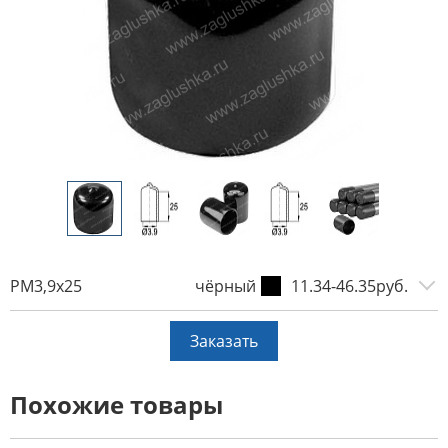
PM3,9x25
чёрный
11.34-46.35руб.
Заказать
Похожие товары