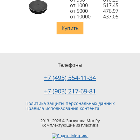
от 1000
517.45
от 5000
476.97
от 10000
437.05
Купить
Телефоны
+7 (495) 554-11-34
+7 (903) 217-69-81
Политика защиты персональных данных
Правила использования контента
2013 - 2026 © Заглушка-Мск.Ру
Комплектующие из пластика