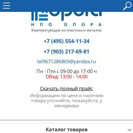
Комплектующие из пластика и металла
+7 (495) 554-11-34
+7 (903) 217-69-81
tel9671286869@yandex.ru
Пн - Птн с 09-00 до 17-00 ч
Обед: 13:00 - 14:00
Скачать полный прайс
Информацию по цене и наличию
товара уточняйте, пожалуйста, у
менеджера
Каталог товаров