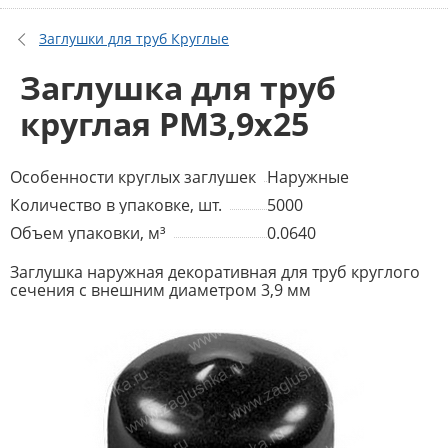
Заглушки для труб Круглые
Заглушка для труб
круглая PM3,9x25
Особенности круглых заглушек
Наружные
Количество в упаковке, шт.
5000
Объем упаковки, м³
0.0640
Заглушка наружная декоративная для труб круглого
сечения с внешним диаметром 3,9 мм