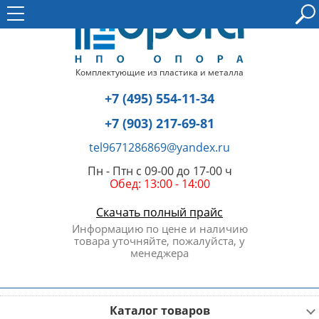
Комплектующие из пластика и металла
+7 (495) 554-11-34
+7 (903) 217-69-81
tel9671286869@yandex.ru
Пн - Птн с 09-00 до 17-00 ч
Обед: 13:00 - 14:00
Скачать полный прайс
Информацию по цене и наличию
товара уточняйте, пожалуйста, у
менеджера
Каталог товаров