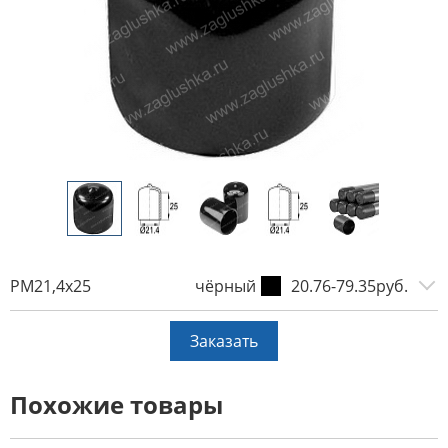
PM21,4x25
чёрный
20.76-79.35руб.
Заказать
Похожие товары