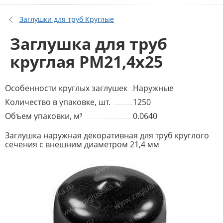
Заглушки для труб Круглые
Заглушка для труб
круглая PM21,4x25
Особенности круглых заглушек
Наружные
Количество в упаковке, шт.
1250
Объем упаковки, м³
0.0640
Заглушка наружная декоративная для труб круглого
сечения с внешним диаметром 21,4 мм