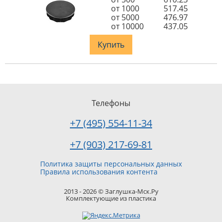
от 1000
517.45
от 5000
476.97
от 10000
437.05
Купить
Телефоны
+7 (495) 554-11-34
+7 (903) 217-69-81
Политика защиты персональных данных
Правила использования контента
2013 - 2026 © Заглушка-Мск.Ру
Комплектующие из пластика