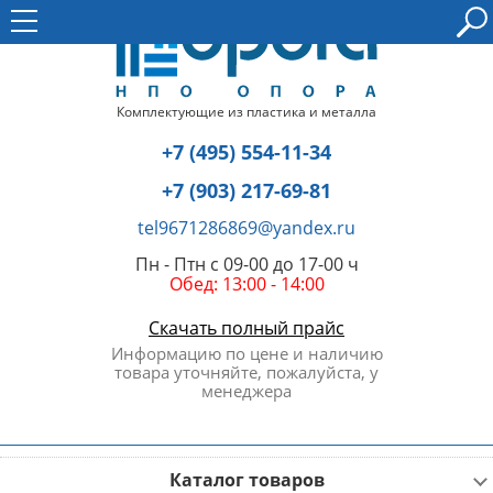
Комплектующие из пластика и металла
+7 (495) 554-11-34
+7 (903) 217-69-81
tel9671286869@yandex.ru
Пн - Птн с 09-00 до 17-00 ч
Обед: 13:00 - 14:00
Скачать полный прайс
Информацию по цене и наличию
товара уточняйте, пожалуйста, у
менеджера
Каталог товаров