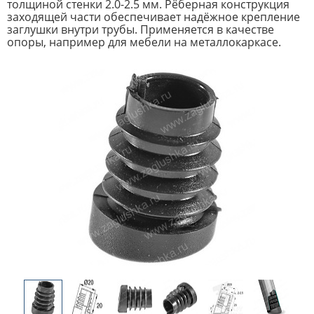
толщиной стенки 2.0-2.5 мм. Рёберная конструкция
заходящей части обеспечивает надёжное крепление
заглушки внутри трубы. Применяется в качестве
опоры, например для мебели на металлокаркасе.