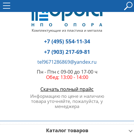
Комплектующие из пластика и металла
+7 (495) 554-11-34
+7 (903) 217-69-81
tel9671286869@yandex.ru
Пн - Птн с 09-00 до 17-00 ч
Обед: 13:00 - 14:00
Скачать полный прайс
Информацию по цене и наличию
товара уточняйте, пожалуйста, у
менеджера
Каталог товаров