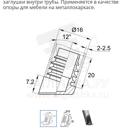
заглушки внутри трубы. Применяется в качестве
опоры для мебели на металлокаркасе.