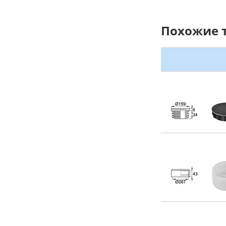
Похожие 