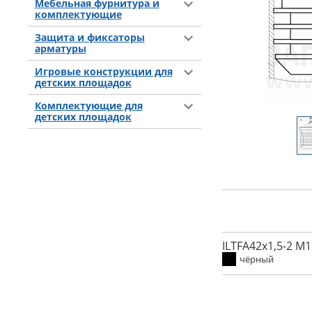
Мебельная фурнитура и
комплектующие
Защита и фиксаторы
арматуры
Игровые конструкции для
детских площадок
Комплектующие для
детских площадок
ILTFA42x1,5-2 M1
чёрный