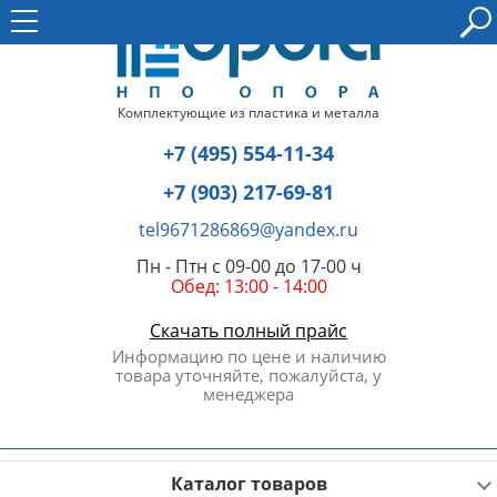
Комплектующие из пластика и металла
+7 (495) 554-11-34
+7 (903) 217-69-81
tel9671286869@yandex.ru
Пн - Птн с 09-00 до 17-00 ч
Обед: 13:00 - 14:00
Скачать полный прайс
Информацию по цене и наличию
товара уточняйте, пожалуйста, у
менеджера
Каталог товаров