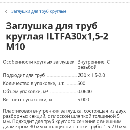
Заглушки для труб Круглые
Заглушка для труб
круглая ILTFA30x1,5-2
M10
Особенности круглых заглушек
Внутренние, С
резьбой
Подходит для труб
Ø30 x 1.5-2.0
Количество в упаковке, шт.
500
Объем упаковки, м³
0.0640
Вес нетто упаковки, кг
5.000
Пластиковая внутренняя заглушка, состоящая из двух
разборных секций, с плоской шляпкой толщиной 5
мм. Подходит для труб круглого сечения с внешним
диаметром 30 мм и толщиной стенки трубы 1.5-2.0 мм.