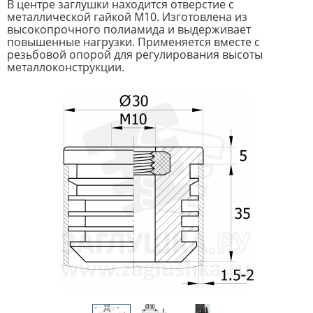
В центре заглушки находится отверстие с
металлической гайкой М10. Изготовлена из
высокопрочного полиамида и выдерживает
повышенные нагрузки. Применяется вместе с
резьбовой опорой для регулирования высоты
металлоконструкции.