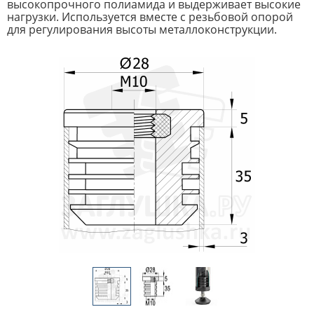
высокопрочного полиамида и выдерживает высокие
нагрузки. Используется вместе с резьбовой опорой
для регулирования высоты металлоконструкции.