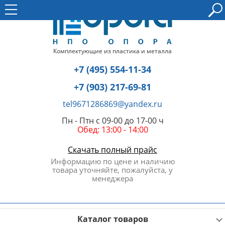
Комплектующие из пластика и металла
+7 (495) 554-11-34
+7 (903) 217-69-81
tel9671286869@yandex.ru
Пн - Птн с 09-00 до 17-00 ч
Обед: 13:00 - 14:00
Скачать полный прайс
Информацию по цене и наличию
товара уточняйте, пожалуйста, у
менеджера
Каталог товаров