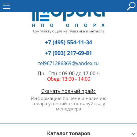
Комплектующие из пластика и металла
+7 (495) 554-11-34
+7 (903) 217-69-81
tel9671286869@yandex.ru
Пн - Птн с 09-00 до 17-00 ч
Обед: 13:00 - 14:00
Скачать полный прайс
Информацию по цене и наличию
товара уточняйте, пожалуйста, у
менеджера
Каталог товаров