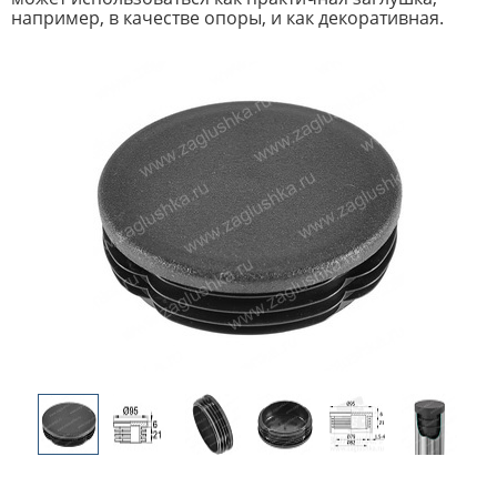
например, в качестве опоры, и как декоративная.