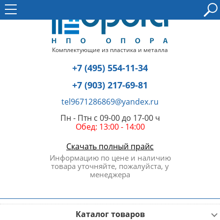
Комплектующие из пластика и металла
+7 (495) 554-11-34
+7 (903) 217-69-81
tel9671286869@yandex.ru
Пн - Птн с 09-00 до 17-00 ч
Обед: 13:00 - 14:00
Скачать полный прайс
Информацию по цене и наличию
товара уточняйте, пожалуйста, у
менеджера
Каталог товаров