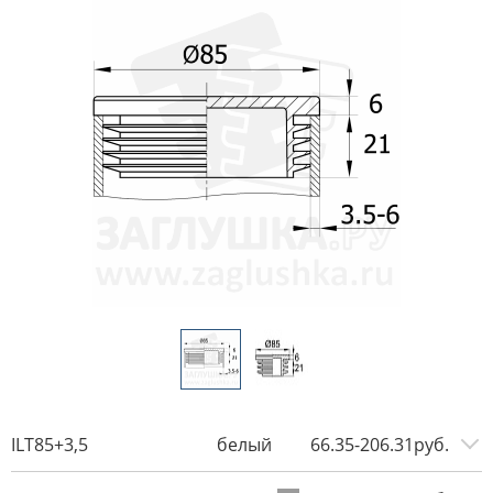
ILT85+3,5
белый
66.35-206.31руб.