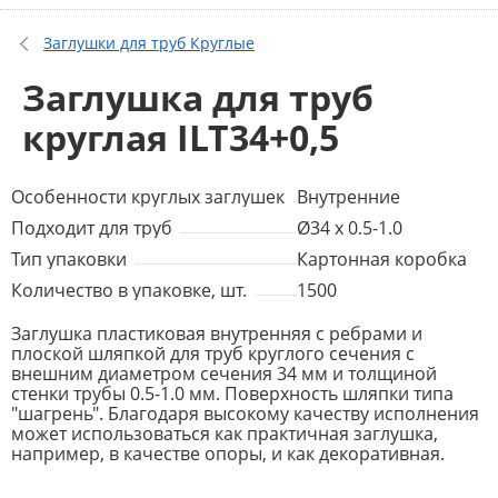
Заглушки для труб Круглые
Заглушка для труб
круглая ILT34+0,5
Особенности круглых заглушек
Внутренние
Подходит для труб
Ø34 x 0.5-1.0
Тип упаковки
Картонная коробка
Количество в упаковке, шт.
1500
Заглушка пластиковая внутренняя с ребрами и
плоской шляпкой для труб круглого сечения с
внешним диаметром сечения 34 мм и толщиной
стенки трубы 0.5-1.0 мм. Поверхность шляпки типа
"шагрень". Благодаря высокому качеству исполнения
может использоваться как практичная заглушка,
например, в качестве опоры, и как декоративная.