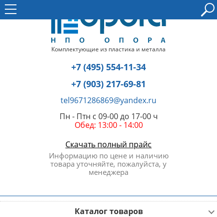
Комплектующие из пластика и металла
+7 (495) 554-11-34
+7 (903) 217-69-81
tel9671286869@yandex.ru
Пн - Птн с 09-00 до 17-00 ч
Обед: 13:00 - 14:00
Скачать полный прайс
Информацию по цене и наличию
товара уточняйте, пожалуйста, у
менеджера
Каталог товаров