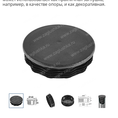
например, в качестве опоры, и как декоративная.