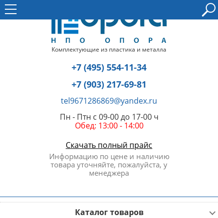
Комплектующие из пластика и металла
+7 (495) 554-11-34
+7 (903) 217-69-81
tel9671286869@yandex.ru
Пн - Птн с 09-00 до 17-00 ч
Обед: 13:00 - 14:00
Скачать полный прайс
Информацию по цене и наличию
товара уточняйте, пожалуйста, у
менеджера
Каталог товаров