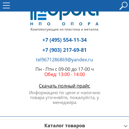
Комплектующие из пластика и металла
+7 (495) 554-11-34
+7 (903) 217-69-81
tel9671286869@yandex.ru
Пн - Птн с 09-00 до 17-00 ч
Обед: 13:00 - 14:00
Скачать полный прайс
Информацию по цене и наличию
товара уточняйте, пожалуйста, у
менеджера
Каталог товаров