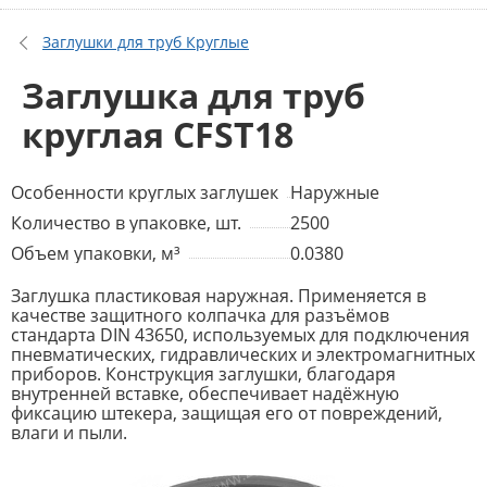
Заглушки для труб Круглые
Заглушка для труб
круглая CFST18
Особенности круглых заглушек
Наружные
Количество в упаковке, шт.
2500
Объем упаковки, м³
0.0380
Заглушка пластиковая наружная. Применяется в
качестве защитного колпачка для разъёмов
стандарта DIN 43650, используемых для подключения
пневматических, гидравлических и электромагнитных
приборов. Конструкция заглушки, благодаря
внутренней вставке, обеспечивает надёжную
фиксацию штекера, защищая его от повреждений,
влаги и пыли.