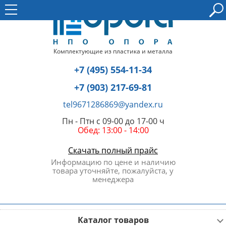
Комплектующие из пластика и металла
+7 (495) 554-11-34
+7 (903) 217-69-81
tel9671286869@yandex.ru
Пн - Птн с 09-00 до 17-00 ч
Обед: 13:00 - 14:00
Скачать полный прайс
Информацию по цене и наличию
товара уточняйте, пожалуйста, у
менеджера
Каталог товаров