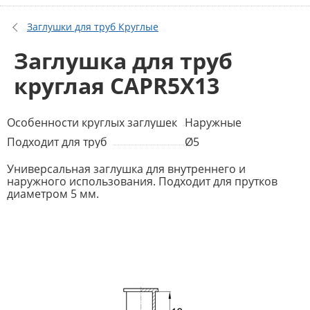
Заглушки для труб Круглые
Заглушка для труб
круглая CAPR5X13
Особенности круглых заглушек
Наружные
Подходит для труб
Ø5
Универсальная заглушка для внутреннего и
наружного использования. Подходит для прутков
диаметром 5 мм.