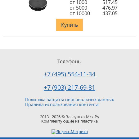
от 1000
517.45
от 5000
476.97
от 10000
437.05
Купить
Телефоны
+7 (495) 554-11-34
+7 (903) 217-69-81
Политика защиты персональных данных
Правила использования контента
2013 - 2026 © Заглушка-Мск.Ру
Комплектующие из пластика