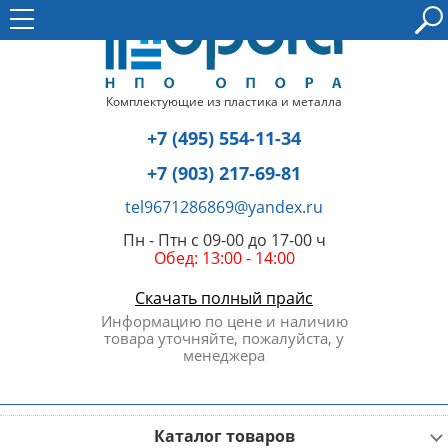
Комплектующие из пластика и металла
+7 (495) 554-11-34
+7 (903) 217-69-81
tel9671286869@yandex.ru
Пн - Птн с 09-00 до 17-00 ч
Обед: 13:00 - 14:00
Скачать полный прайс
Информацию по цене и наличию
товара уточняйте, пожалуйста, у
менеджера
Каталог товаров