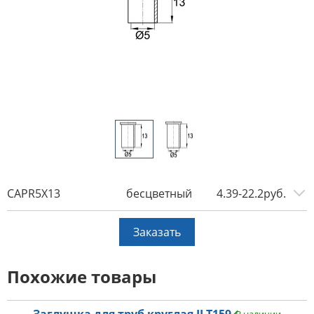
CAPR5X13
бесцветный
4.39-22.2руб.
Заказать
Похожие товары